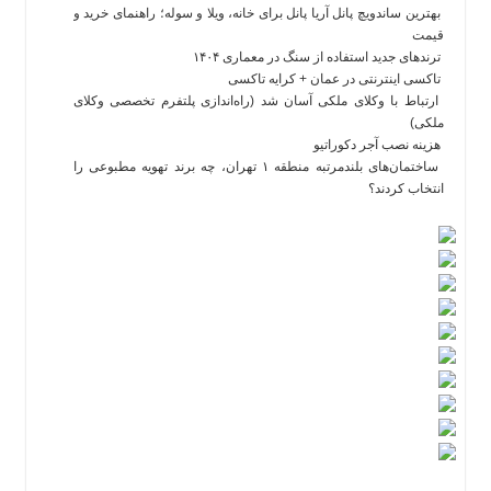
بهترین ساندویچ پانل آریا پانل برای خانه، ویلا و سوله؛ راهنمای خرید و
قیمت
ترندهای جدید استفاده از سنگ در معماری ۱۴۰۴
تاکسی اینترنتی در عمان + کرایه تاکسی
ارتباط با وکلای ملکی آسان شد (راه‌اندازی پلتفرم تخصصی وکلای
ملکی)
هزینه نصب آجر دکوراتیو
ساختمان‌های بلندمرتبه منطقه ۱ تهران، چه برند تهویه مطبوعی را
انتخاب کردند؟