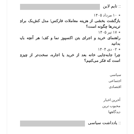
:: تایم لاین
۱۰ مرداد ۱۴۰۵
بازگشت بخشی از هزینه معاملات فارکس؛ مدل کش‌بک برای
تریدرها چگونه است؟
۱۷ تیر ۱۴۰۵
راهنمای خرید و اجرای بتن اکسپوز نما و کف؛ هر آنچه باید
بدانید
۰۲ دی ۱۴۰۴
چرا جابه‌جایی خانه بعد از خرید یا اجاره، سخت‌تر از چیزی
است که فکر می‌کنیم؟
سیاسی
اجتماعی
اقتصادی
آخرین اخبار
محبوب ترین
دیدگاهها
:: یادداشت سیاسی