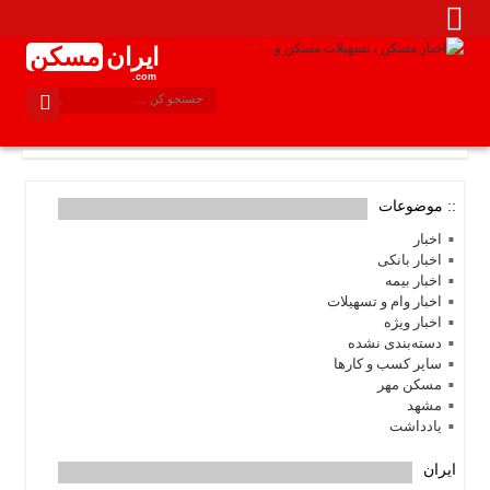
ایران
مسکن
.com
:: موضوعات
اخبار
اخبار بانکی
اخبار بیمه
اخبار وام و تسهیلات
اخبار ویژه
دسته‌بندی نشده
سایر کسب و کارها
مسکن مهر
مشهد
یادداشت
ایران